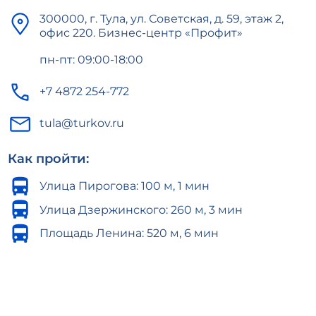
300000, г. Тула, ул. Советская, д. 59, этаж 2,
офис 220. Бизнес-центр «Профит»
пн-пт: 09:00-18:00
+7 4872 254-772
tula@turkov.ru
Как пройти:
Улица Пирогова: ​100 м, 1 мин
Улица Дзержинского: 260 м, 3 мин
Площадь Ленина: 520 м, 6 мин