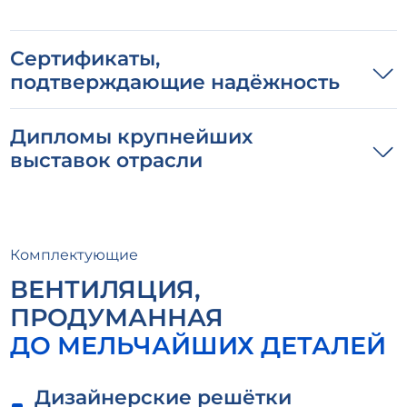
Сертификаты,
подтверждающие надёжность
Дипломы крупнейших
выставок отрасли
Комплектующие
ВЕНТИЛЯЦИЯ,
ПРОДУМАННАЯ
ДО МЕЛЬЧАЙШИХ ДЕТАЛЕЙ
Дизайнерские решётки