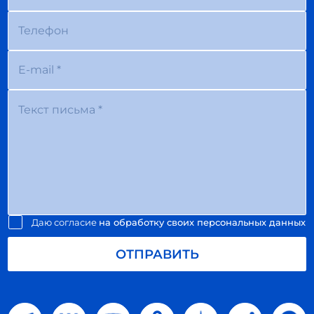
Даю согласие
на обработку своих персональных данных
ОТПРАВИТЬ