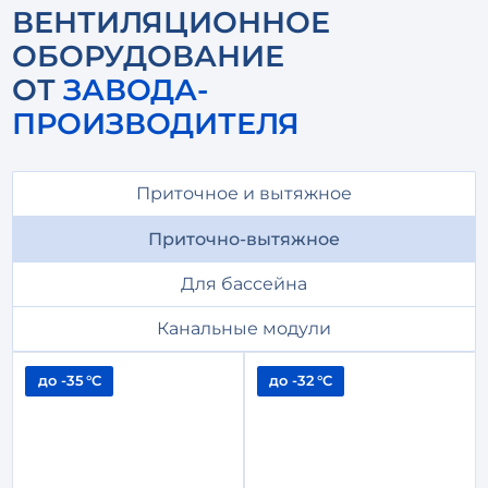
ВЕНТИЛЯЦИОННОЕ
ОБОРУДОВАНИЕ
ОТ
ЗАВОДА-
ПРОИЗВОДИТЕЛЯ
Приточное и вытяжное
Приточно-вытяжное
Для бассейна
Канальные модули
до -35 °С
до -32 °С