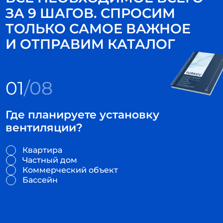
ЗА 9 ШАГОВ. СПРОСИМ
ТОЛЬКО САМОЕ ВАЖНОЕ
И ОТПРАВИМ КАТАЛОГ
01
/08
Где планируете установку
вентиляции?
Квартира
Частный дом
Коммерческий объект
Бассейн