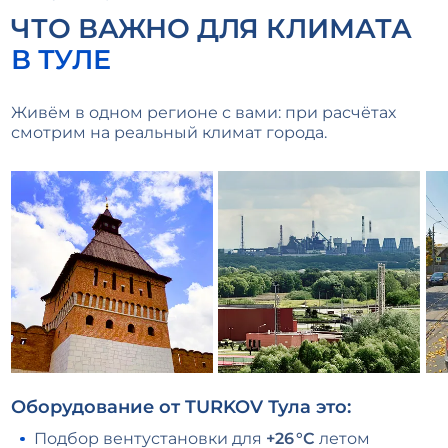
ЧТО ВАЖНО ДЛЯ КЛИМАТА
В ТУЛЕ
Живём в одном регионе с вами: при расчётах
смотрим на реальный климат города.
Оборудование от TURKOV Тула это:
Подбор вентустановки для
+26 °С
летом