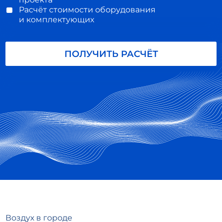
Расчёт стоимости оборудования
и комплектующих
ПОЛУЧИТЬ РАСЧЁТ
Воздух в городе