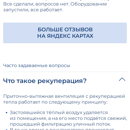
Все сделали, вопросов нет. Оборудование
запустили, все работает.
БОЛЬШЕ ОТЗЫВОВ
Часто задаваемые вопросы
Что такое рекуперация?
Приточно-вытяжная вентиляция с рекуперацией
тепла работает по следующему принципу:
Застоявшийся тёплый воздух удаляется
из помещения, а на его место подаётся свежий,
прошедший фильтрацию уличный поток.
В то же время в рекуператоре происходит