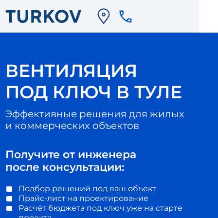
ВЕНТИЛЯЦИЯ
ПОД КЛЮЧ В ТУЛЕ
Эффективные решения для жилых
и коммерческих объектов
Получите от инженера
после консультации:
Подбор решений под ваш объект
Прайс-лист на проектирование
Расчёт бюджета под ключ уже на старте
проекта