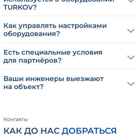
TURKOV?
Как управлять настройками
оборудования?
Есть специальные условия
для партнёров?
Ваши инженеры выезжают
на объект?
Контакты
КАК ДО НАС
ДОБРАТЬСЯ