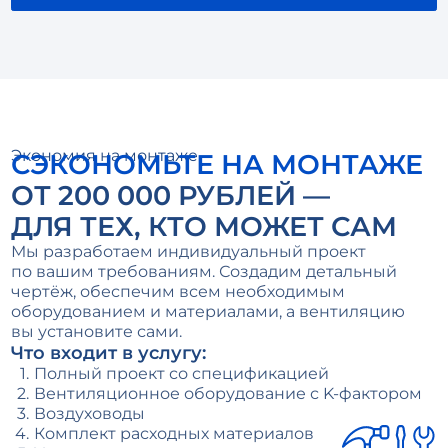
Экономия на монтаже
СЭКОНОМЬТЕ НА МОНТАЖЕ
ОТ 200 000 РУБЛЕЙ —
ДЛЯ ТЕХ, КТО МОЖЕТ САМ
Мы разработаем индивидуальный проект
по вашим требованиям. Создадим детальный
чертёж, обеспечим всем необходимым
оборудованием и материалами, а вентиляцию
вы установите сами.
Что входит в услугу:
Полный проект со спецификацией
Вентиляционное оборудование с K-фактором
Воздуховоды
Комплект расходных материалов