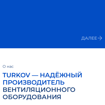
ДАЛЕЕ
О нас
TURKOV — НАДЁЖНЫЙ
ПРОИЗВОДИТЕЛЬ
ВЕНТИЛЯЦИОННОГО
ОБОРУДОВАНИЯ