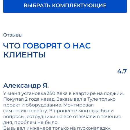
ВЫБРАТЬ КОМПЛЕКТУЮЩИЕ
Отзывы
ЧТО
ГОВОРЯТ О НАС
КЛИЕНТЫ
4.7
Александр Я.
У меня установка 350 Хека в квартире на лоджии.
Покупал 2 года назад. Заказывал в Туле только
проект и оборудование. Монтировал
сам по их проекту. В процессе монтажа были
вопросы, сотрудники на все отвечали в течение
дня, проблем не было.
Вызывал инженера только на пусконаладку.