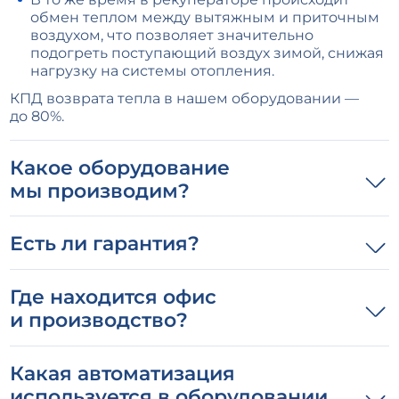
обмен теплом между вытяжным и приточным
воздухом, что позволяет значительно
подогреть поступающий воздух зимой, снижая
нагрузку на системы отопления.
КПД возврата тепла в нашем оборудовании —
до 80%.
Какое оборудование
мы производим?
Есть ли гарантия?
Где находится офис
и производство?
Какая автоматизация
используется в оборудовании