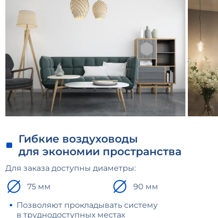
Гибкие воздуховоды
для экономии пространства
Для заказа доступны диаметры:
75 мм
90 мм
Позволяют прокладывать систему
в труднодоступных местах