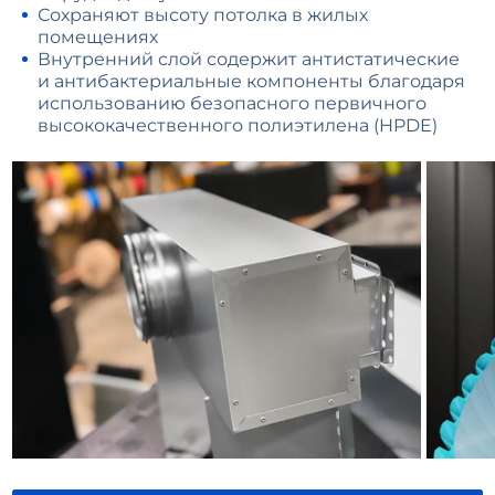
Сохраняют высоту потолка в жилых
помещениях
Внутренний слой содержит антистатические
и антибактериальные компоненты благодаря
использованию безопасного первичного
высококачественного полиэтилена (HPDE)