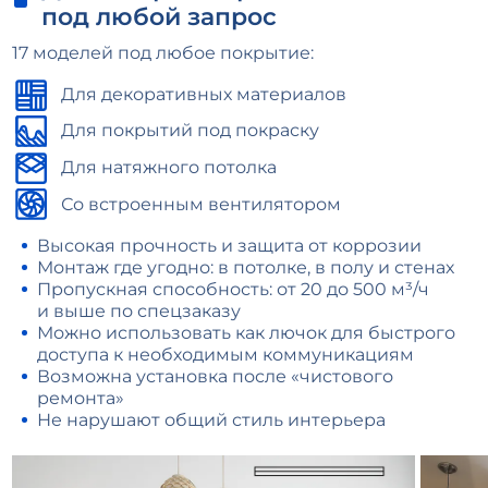
под любой запрос
17 моделей под любое покрытие:
Для декоративных материалов
Для покрытий под покраску
Для натяжного потолка
Со встроенным вентилятором
Высокая прочность и защита от коррозии
Монтаж где угодно: в потолке, в полу и стенах
Пропускная способность: от 20 до 500 м³/ч
и выше по спецзаказу
Можно использовать как лючок для быстрого
доступа к необходимым коммуникациям
Возможна установка после «чистового
ремонта»
Не нарушают общий стиль интерьера